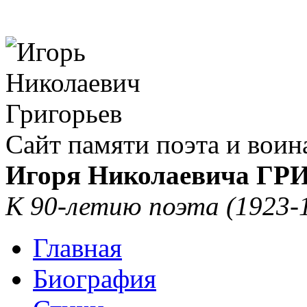
Сайт памяти поэта и воин
Игоря Николаевича Г
К 90-летию поэта (1923-
Главная
Биография