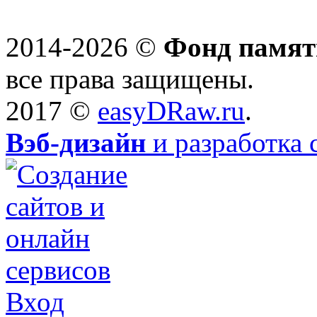
2014-2026 ©
Фонд памят
все права защищены.
2017 ©
easyDRaw.ru
.
Вэб-дизайн
и разработка 
Вход