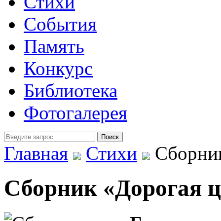
Стихи
События
Память
Конкурс
Библиотека
Фотогалерея
Главная
Стихи
Сборник
Сборник «Дорогая ц