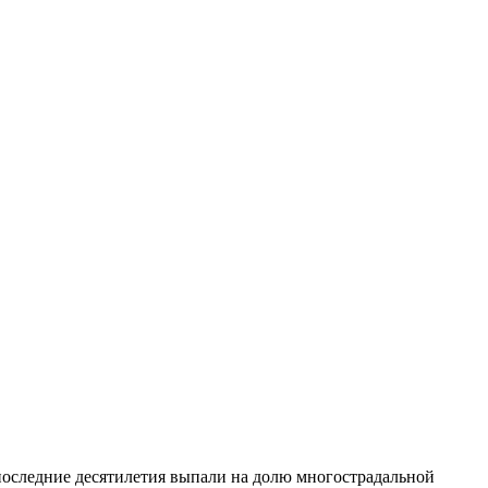
 последние десятилетия выпали на долю многострадальной