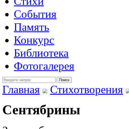
Стихи
События
Память
Конкурс
Библиотека
Фотогалерея
Главная
Стихотворения
Сентябрины