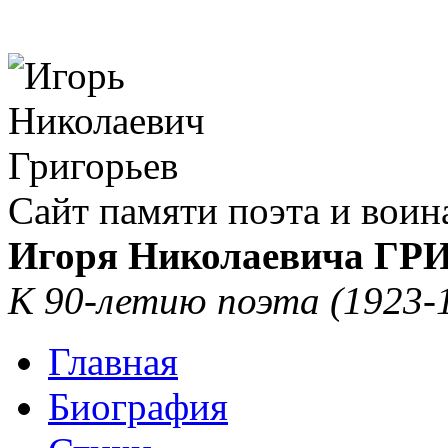
Сайт памяти поэта и воин
Игоря Николаевича Г
К 90-летию поэта (1923-
Главная
Биография