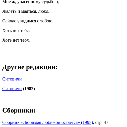
Мне ж, упасенному судьбою,
Жалеть и маяться, любя...
Сейчас увидимся с тобою,
Хоть нет тебя.
Хоть нет тебя.
Другие редакции:
Ситовичи
Ситовичи
(1982)
Сборники:
Сборник «Любимая любимой остается» (1998)
, стр. 47