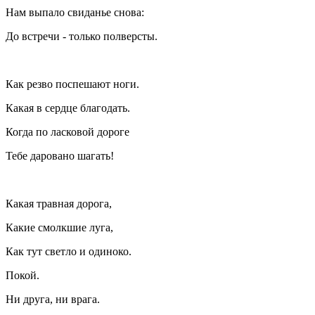
Нам выпало свиданье снова:
До встречи - только полверсты.
Как резво поспешают ноги.
Какая в сердце благодать.
Когда по ласковой дороге
Тебе даровано шагать!
Какая травная дорога,
Какие смолкшие луга,
Как тут светло и одиноко.
Покой.
Ни друга, ни врага.