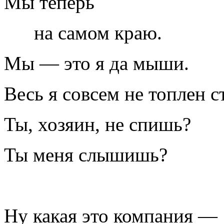
Мы теперь
на самом краю.
Мы — это я да мыши.
Весь я совсем не топлен с
Ты, хозяин, не спишь?
Ты меня слышишь?
Ну какая это компания —