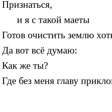
Признаться,
и я с такой маеты
Готов очистить землю хот
Да вот всё думаю:
Как же ты?
Где без меня главу прикл