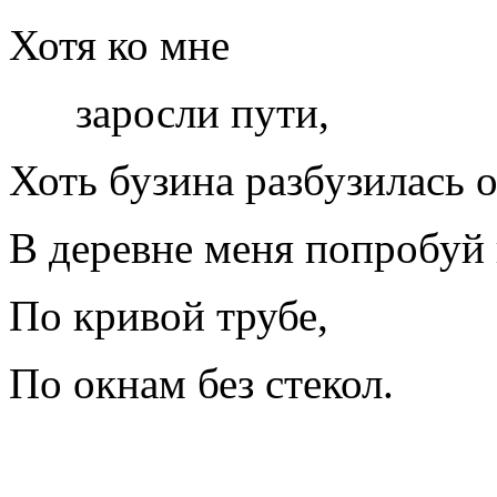
Хотя ко мне
заросли пути,
Хоть бузина разбузилась о
В деревне меня попробуй
По кривой трубе,
По окнам без стекол.