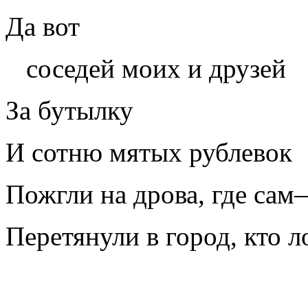
Да вот
соседей моих и друзей
За бутылку
И сотню мятых рублевок
Пожгли на дрова, где сам
Перетянули в город, кто л