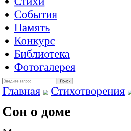
Стихи
События
Память
Конкурс
Библиотека
Фотогалерея
Главная
Стихотворения
Сон о доме