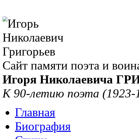
Сайт памяти поэта и воин
Игоря Николаевича Г
К 90-летию поэта (1923-
Главная
Биография