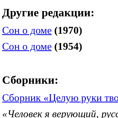
Другие редакции:
Сон о доме
(1970)
Сон о доме
(1954)
Сборники:
Сборник «Целую руки тво
«Человек я верующий, рус