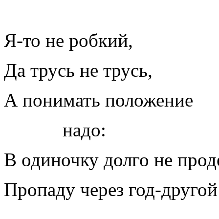
Я-то не робкий,
Да трусь не трусь,
А понимать положение
надо:
В одиночку долго не прод
Пропаду через год-другой 