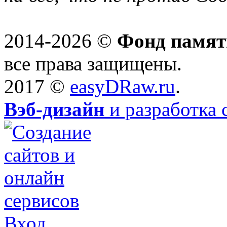
2014-2026 ©
Фонд памят
все права защищены.
2017 ©
easyDRaw.ru
.
Вэб-дизайн
и разработка 
Вход