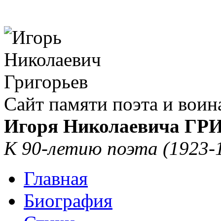
Сайт памяти поэта и воин
Игоря Николаевича Г
К 90-летию поэта (1923-
Главная
Биография