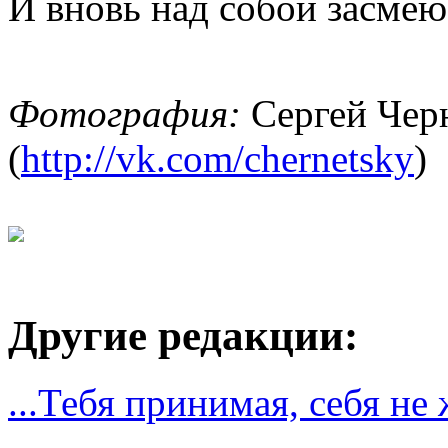
И вновь над собой засмею
Фотография:
Сергей Чер
(
http://vk.com/chernetsky
)
Другие редакции:
...Тебя принимая, себя не