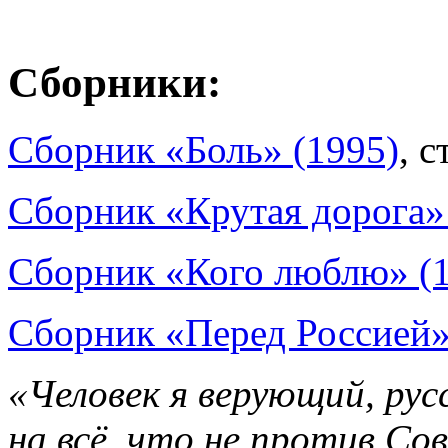
Сборники:
Сборник «Боль» (1995)
, с
Сборник «Крутая дорога»
Сборник «Кого люблю» (
Сборник «Перед Россией»
«Человек я верующий, рус
на всё, что не против Со