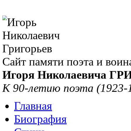
Сайт памяти поэта и воин
Игоря Николаевича Г
К 90-летию поэта (1923-
Главная
Биография