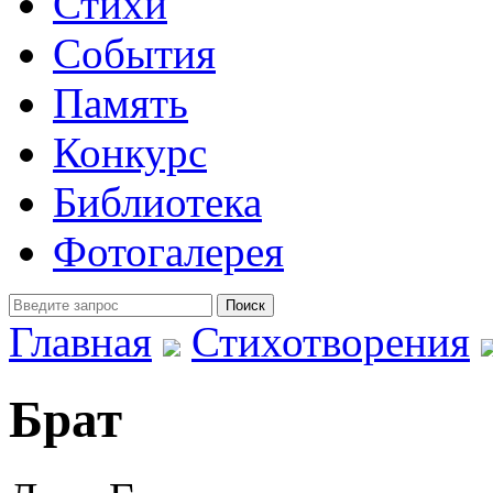
Стихи
События
Память
Конкурс
Библиотека
Фотогалерея
Главная
Стихотворения
Брат