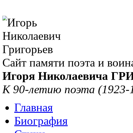
Сайт памяти поэта и воин
Игоря Николаевича Г
К 90-летию поэта (1923-
Главная
Биография