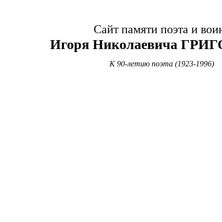
Сайт памяти поэта и вои
Игоря Николаевича ГРИ
К 90-летию поэта (1923-1996)