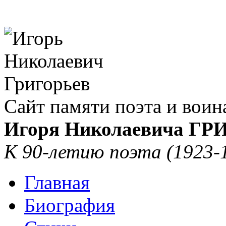
Сайт памяти поэта и воин
Игоря Николаевича Г
К 90-летию поэта (1923-
Главная
Биография