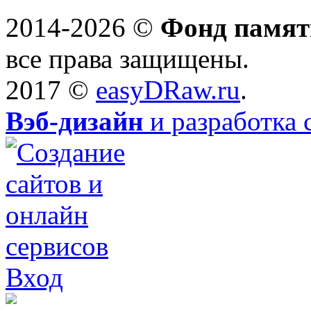
2014-2026 ©
Фонд памят
все права защищены.
2017 ©
easyDRaw.ru
.
Вэб-дизайн
и разработка 
Вход