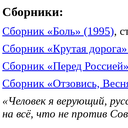
Сборники:
Сборник «Боль» (1995)
, с
Сборник «Крутая дорога»
Сборник «Перед Россией»
Сборник «Отзовись, Весн
«Человек я верующий, рус
на всё, что не против Со