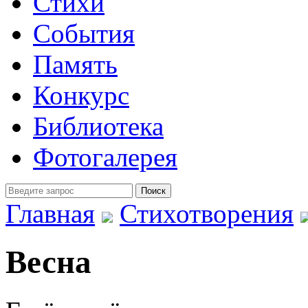
Стихи
События
Память
Конкурс
Библиотека
Фотогалерея
Главная
Стихотворения
Весна