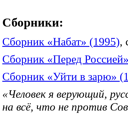
Сборники:
Сборник «Набат» (1995)
,
Сборник «Перед Россией»
Сборник «Уйти в зарю» (
«Человек я верующий, рус
на всё, что не против Со