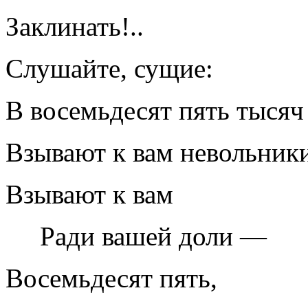
Заклинать!..
Слушайте, сущие:
В восемьдесят пять тысяч
Взывают к вам невольники
Взывают к вам
Ради вашей доли —
Восемьдесят пять,