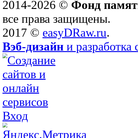
2014-2026 ©
Фонд памят
все права защищены.
2017 ©
easyDRaw.ru
.
Вэб-дизайн
и разработка 
Вход