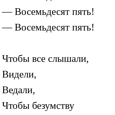
— Восемьдесят пять!
— Восемьдесят пять!
Чтобы все слышали,
Видели,
Ведали,
Чтобы безумству