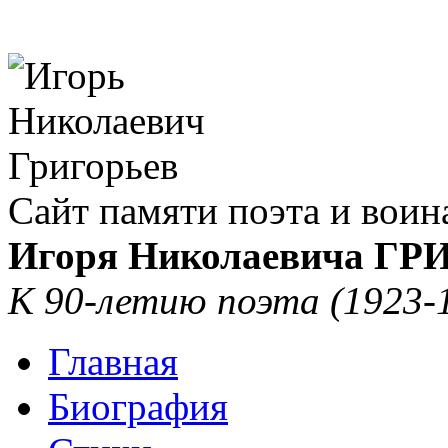
Сайт памяти поэта и воин
Игоря Николаевича Г
К 90-летию поэта (1923-
Главная
Биография