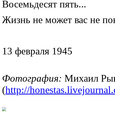
Восемьдесят пять...
Жизнь не может вас не по
13 февраля 1945
Фотография:
Михаил Ры
(
http://honestas.livejournal