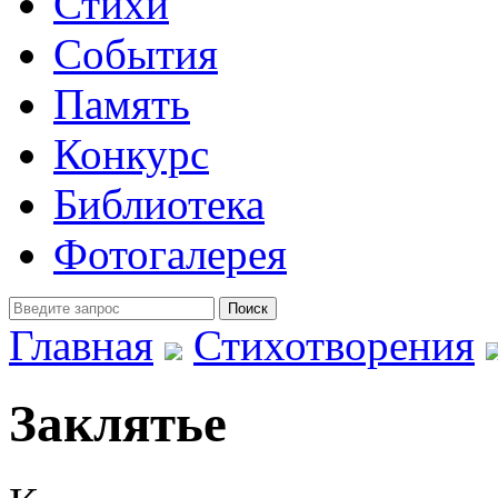
Стихи
События
Память
Конкурс
Библиотека
Фотогалерея
Главная
Стихотворения
Заклятье