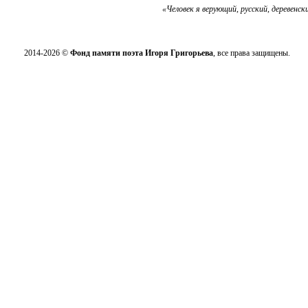
«Человек я верующий, русский, деревенск
2014-2026 ©
Фонд памяти поэта Игоря Григорьева
, все права защищены.