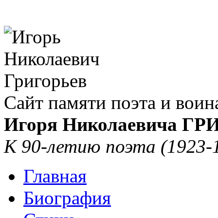
Сайт памяти поэта и воин
Игоря Николаевича Г
К 90-летию поэта (1923-
Главная
Биография