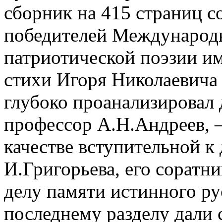
сборник на 415 страниц с
победителей Международн
патриотической поэзии им
стихи Игоря Николаевича 
глубоко проанализировал 
профессор А.Н.Андреев, –
качестве вступительной к 
И.Григорьева, его соратни
делу памяти истинного ру
последнему разделу дали 