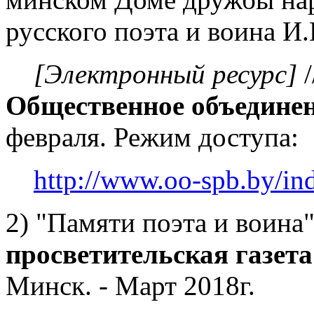
русского поэта и воина И
[Электронный ресурс]
/
Общественное объединен
февраля. Режим доступа:
http://www.oo-spb.by/in
2) "Памяти поэта и воина"
просветительская газ
Минск. - Март 2018г.