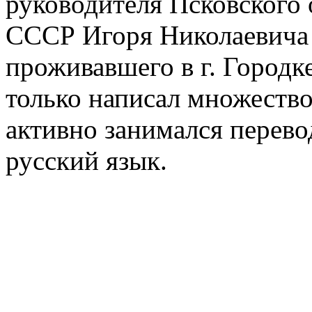
руководителя Псковского 
СССР Игоря Николаевича Г
проживавшего в г. Городке
только написал множество
активно занимался перево
русский язык.