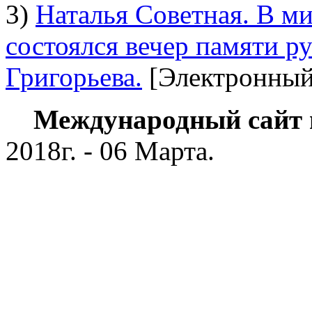
3)
Наталья Советная. В м
состоялся вечер памяти р
Григорьева.
[Электронный 
Международный сайт пи
2018г. - 06 Марта.