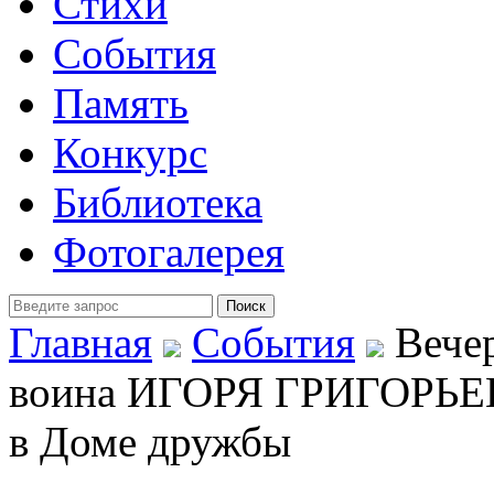
Стихи
События
Память
Конкурс
Библиотека
Фотогалерея
Главная
События
Вечер
воина ИГОРЯ ГРИГОРЬЕВА
в Доме дружбы