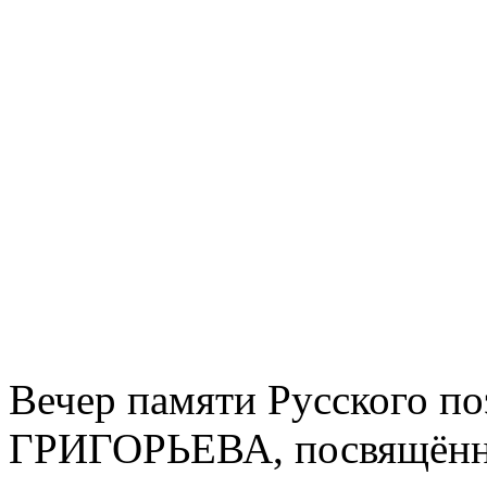
Вечер памяти Русского п
ГРИГОРЬЕВА, посвящённы