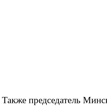
Также председатель Минс