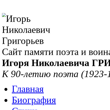
Сайт памяти поэта и воин
Игоря Николаевича Г
К 90-летию поэта (1923-
Главная
Биография