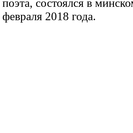
поэта, состоялся в минск
февраля 2018 года.