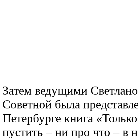
Затем ведущими Светлано
Советной была представле
Петербурге книга «Только
пустить – ни про что – в