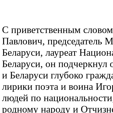
С приветственным словом
Павлович, председатель 
Беларуси, лауреат Нацио
Беларуси, он подчеркнул 
и Беларуси глубоко гражд
лирики поэта и воина Иго
людей по национальности,
родному народу и Отчизн