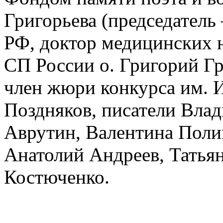
Григорьева (председатель
РФ, доктор медицинских н
СП России о. Григорий Г
член жюри конкурса им. 
Поздняков, писатели Вла
Аврутин, Валентина Поли
Анатолий Андреев, Татьян
Костюченко.