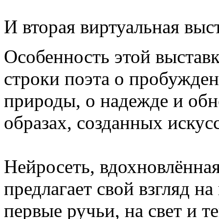
И вторая виртуальная выс
Особенность этой выставк
строки поэта о пробужден
природы, о надежде и об
образах, созданных искус
Нейросеть, вдохновлённая
предлагает свой взгляд на
первые ручьи, на свет и т