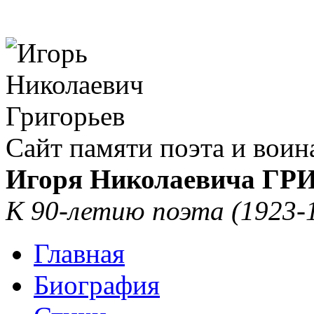
Сайт памяти поэта и воин
Игоря Николаевича Г
К 90-летию поэта (1923-
Главная
Биография