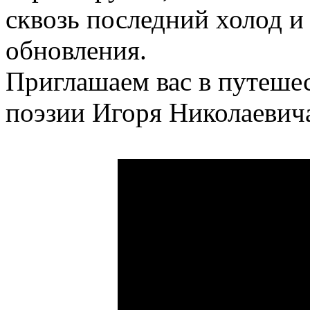
сквозь последний холод и
обновления.
Приглашаем вас в путеше
поэзии Игоря Николаевича