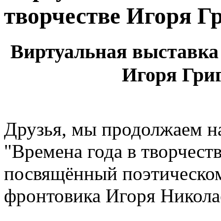
творчестве Игоря Гр
Виртуальная выставка 
Игоря Григ
Друзья, мы продолжаем н
"Времена года в творчеств
посвящённый поэтическом
фронтовика Игоря Николае