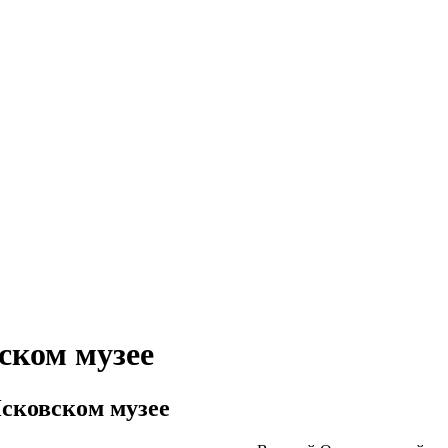
ском музее
сковском музее