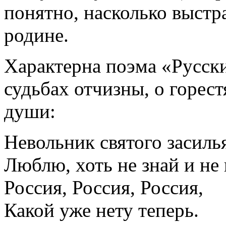
понятно, насколько выстр
родине.
Характерна поэма «Русски
судьбах отчизны, о горес
души:
Невольник святого засиль
Люблю, хоть не знай и не 
Россия, Россия, Россия,
Какой уже нету теперь.