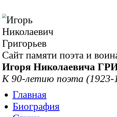
Сайт памяти поэта и воин
Игоря Николаевича Г
К 90-летию поэта (1923-
Главная
Биография