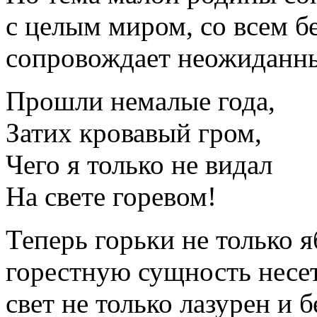
с целым миром, со всем б
сопровождает неожиданный
Прошли немалые года,
Затих кровавый гром,
Чего я только не видал
На свете горевом!
Теперь горьки не только 
горестную сущность несет
свет не только лазурен и 