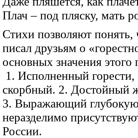
Даже пляшется, как плаче
Плач – под пляску, мать р
Стихи позволяют понять, ч
писал друзьям о «горестн
основных значения этого 
1. Исполненный горести,
скорбный. 2. Достойный ж
3. Выражающий глубокую 
неразделимо присутствуют
России.