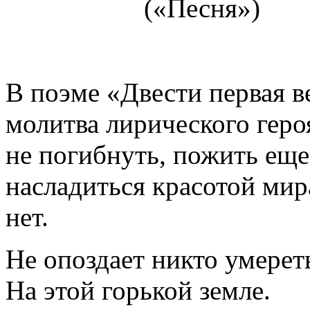
(«Песня»)
В поэме «Двести первая в
молитва лирического геро
не погибнуть, пожить еще
насладиться красотой мир
нет.
Не опоздает никто умерет
На этой горькой земле.