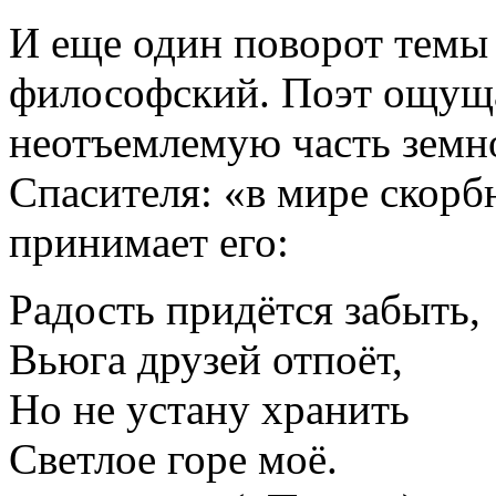
И еще один поворот темы 
философский. Поэт ощуща
неотъемлемую часть земно
Спасителя: «в мире скорб
принимает его:
Радость придётся забыть,
Вьюга друзей отпоёт,
Но не устану хранить
Светлое горе моё.