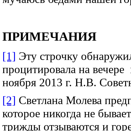
ПРИМЕЧАНИЯ
[1]
Эту строчку обнаружил
процитировала на вечере 
ноября 2013 г. Н.В. Совет
[2]
Светлана Молева пред
которое никогда не бывае
трижды отзываются и горе,