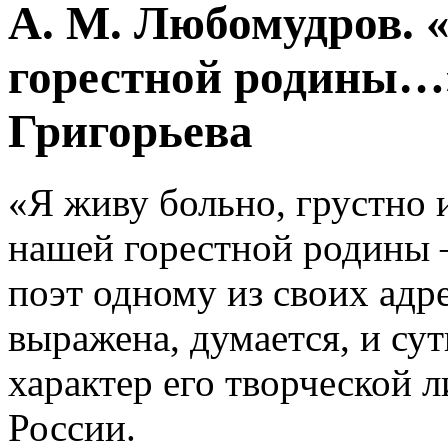
А. М. Любомудров.
горестной родины…
Григорьева
«Я живу больно, грустно 
нашей горестной родины 
поэт одному из своих адре
выражена, думается, и сут
характер его творческой л
России.