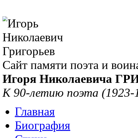
Сайт памяти поэта и воин
Игоря Николаевича Г
К 90-летию поэта (1923-
Главная
Биография