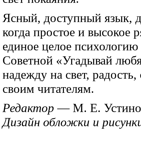
Ясный, доступный язык, д
когда простое и высокое 
единое целое психологию
Советной «Угадывай люб
надежду на свет, радость,
своим читателям.
Редактор
— М. Е. Устино
Дизайн обложки и рисунк