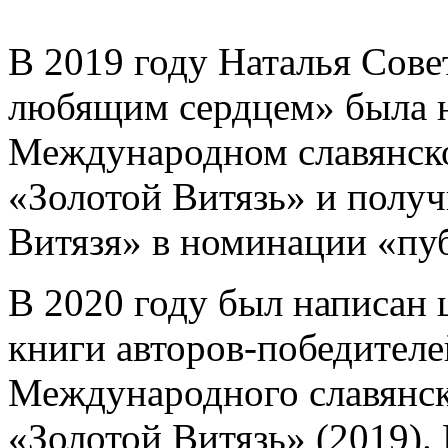
В 2019 году Наталья Сове
любящим сердцем» была н
Международном славянск
«Золотой Витязь» и получ
Витязя» в номинации «пу
В 2020 году был написан 
книги авторов-победителе
Международного славянск
«Золотой Витязь» (2019). 