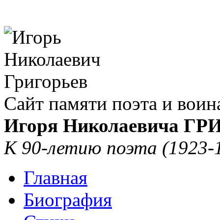
Сайт памяти поэта и воин
Игоря Николаевича Г
К 90-летию поэта (1923-
Главная
Биография