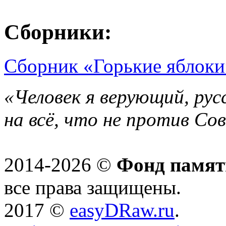
Сборники:
Сборник «Горькие яблоки
«Человек я верующий, рус
на всё, что не против Со
2014-2026 ©
Фонд памят
все права защищены.
2017 ©
easyDRaw.ru
.