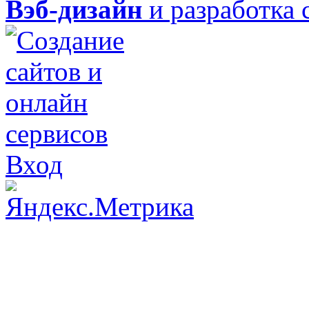
Вэб-дизайн
и разработка 
Вход