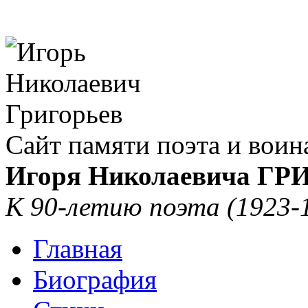
Сайт памяти поэта и воин
Игоря Николаевича Г
К 90-летию поэта (1923-
Главная
Биография