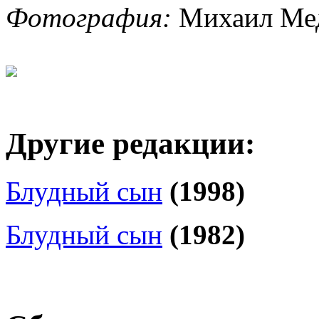
Фотография:
Михаил Мед
Другие редакции:
Блудный сын
(1998)
Блудный сын
(1982)