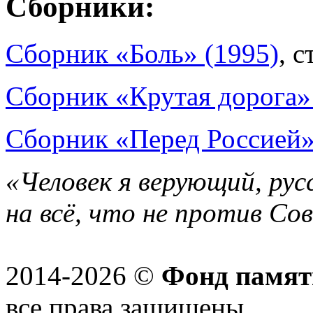
Сборники:
Сборник «Боль» (1995)
, с
Сборник «Крутая дорога»
Сборник «Перед Россией»
«Человек я верующий, рус
на всё, что не против Со
2014-2026 ©
Фонд памят
все права защищены.