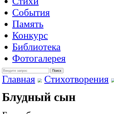
Стихи
События
Память
Конкурс
Библиотека
Фотогалерея
Главная
Стихотворения
Блудный сын