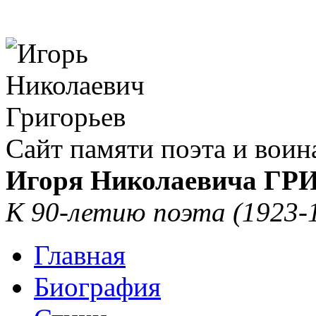
Сайт памяти поэта и воин
Игоря Николаевича Г
К 90-летию поэта (1923-
Главная
Биография