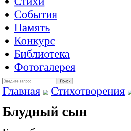
Стихи
События
Память
Конкурс
Библиотека
Фотогалерея
Главная
Стихотворения
Блудный сын