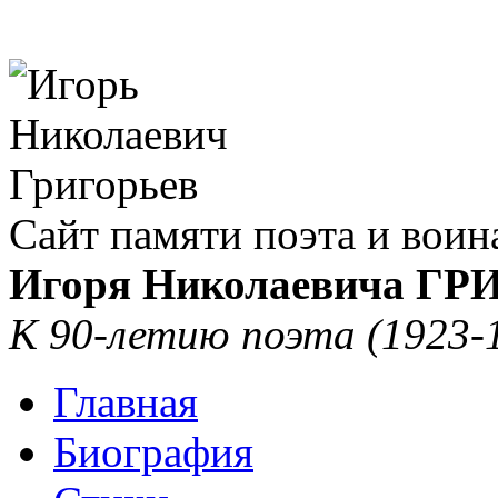
Сайт памяти поэта и воин
Игоря Николаевича Г
К 90-летию поэта (1923-
Главная
Биография