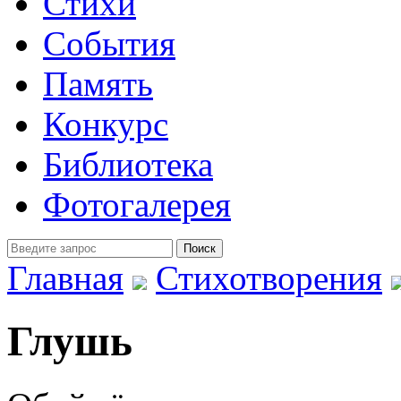
Стихи
События
Память
Конкурс
Библиотека
Фотогалерея
Главная
Стихотворения
Глушь