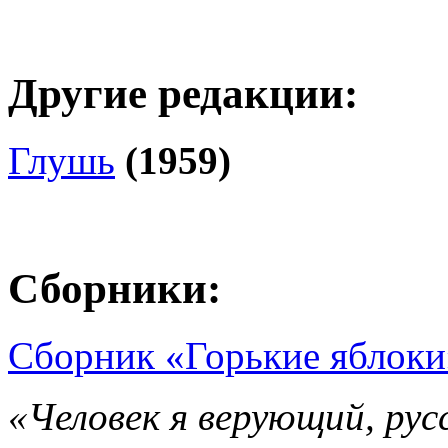
Другие редакции:
Глушь
(1959)
Сборники:
Сборник «Горькие яблоки
«Человек я верующий, рус