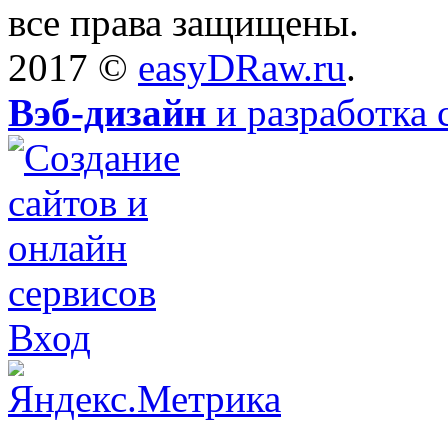
все права защищены.
2017 ©
easyDRaw.ru
.
Вэб-дизайн
и разработка 
Вход