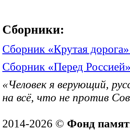
Сборники:
Сборник «Крутая дорога»
Сборник «Перед Россией»
«Человек я верующий, рус
на всё, что не против Со
2014-2026 ©
Фонд памят