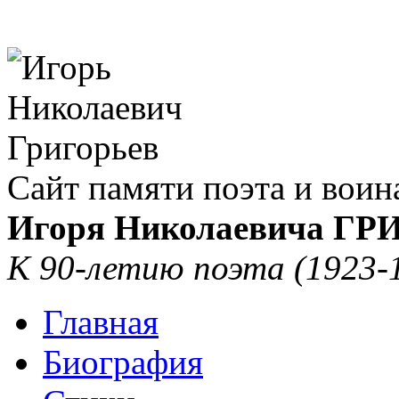
Сайт памяти поэта и воин
Игоря Николаевича Г
К 90-летию поэта (1923-
Главная
Биография