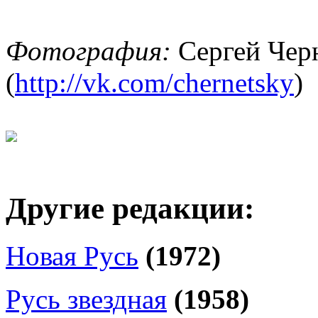
Фотография:
Сергей Чер
(
http://vk.com/chernetsky
)
Другие редакции:
Новая Русь
(1972)
Русь звездная
(1958)