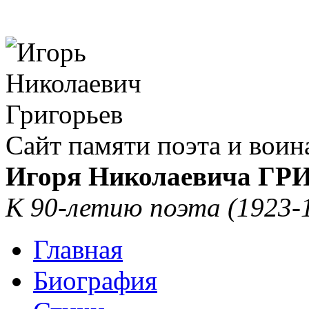
Сайт памяти поэта и воин
Игоря Николаевича Г
К 90-летию поэта (1923-
Главная
Биография