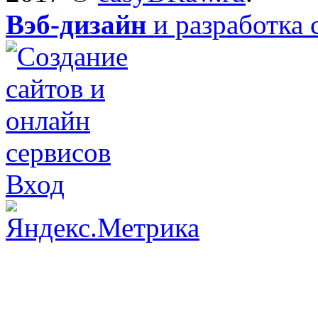
Вэб-дизайн
и разработка 
Вход