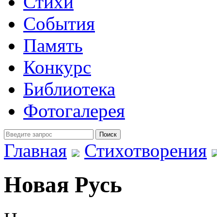
Стихи
События
Память
Конкурс
Библиотека
Фотогалерея
Главная
Стихотворения
Новая Русь