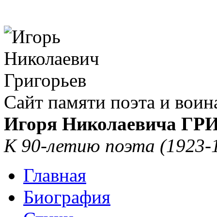
Сайт памяти поэта и воин
Игоря Николаевича Г
К 90-летию поэта (1923-
Главная
Биография