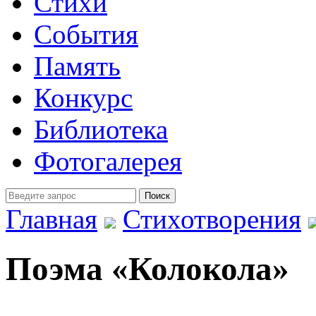
Стихи
События
Память
Конкурс
Библиотека
Фотогалерея
Главная
Стихотворения
Поэма «Колокола»