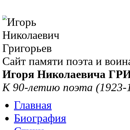
Сайт памяти поэта и воин
Игоря Николаевича Г
К 90-летию поэта (1923-
Главная
Биография