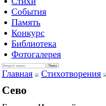
Стихи
События
Память
Конкурс
Библиотека
Фотогалерея
Главная
Стихотворения
Сево