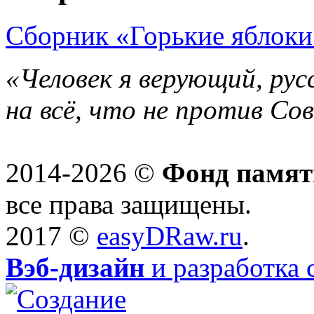
Сборник «Горькие яблоки
«Человек я верующий, рус
на всё, что не против Со
2014-2026 ©
Фонд памят
все права защищены.
2017 ©
easyDRaw.ru
.
Вэб-дизайн
и разработка 