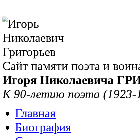
Сайт памяти поэта и воин
Игоря Николаевича Г
К 90-летию поэта (1923-
Главная
Биография