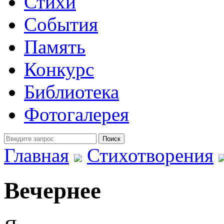
Стихи
События
Память
Конкурс
Библиотека
Фотогалерея
Главная
Стихотворения
Вечернее