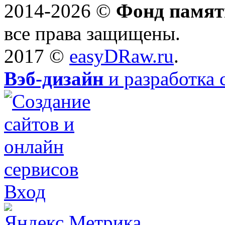
2014-2026 ©
Фонд памят
все права защищены.
2017 ©
easyDRaw.ru
.
Вэб-дизайн
и разработка 
Вход