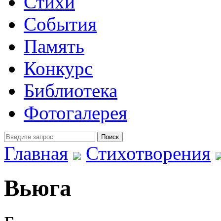
Стихи
События
Память
Конкурс
Библиотека
Фотогалерея
Главная
Стихотворения
Вьюга