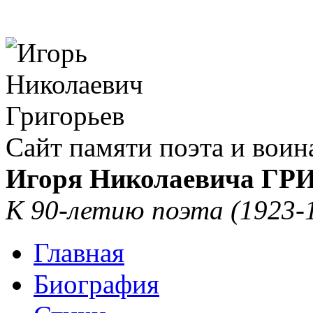
Сайт памяти поэта и воин
Игоря Николаевича Г
К 90-летию поэта (1923-
Главная
Биография