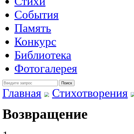
Стихи
События
Память
Конкурс
Библиотека
Фотогалерея
Главная
Стихотворения
Возвращение