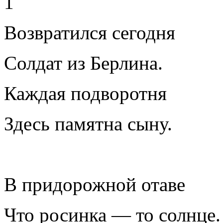
1
Возвратился сегодня
Солдат из Берлина.
Каждая подворотня
Здесь памятна сыну.
В придорожной отаве
Что росинка — то солнце.