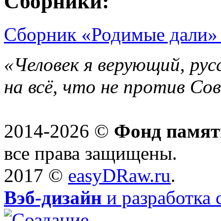
Сборники:
Сборник «Родимые дали» 
«Человек я верующий, рус
на всё, что не против Со
2014-2026 ©
Фонд памят
все права защищены.
2017 ©
easyDRaw.ru
.
Вэб-дизайн
и разработка 