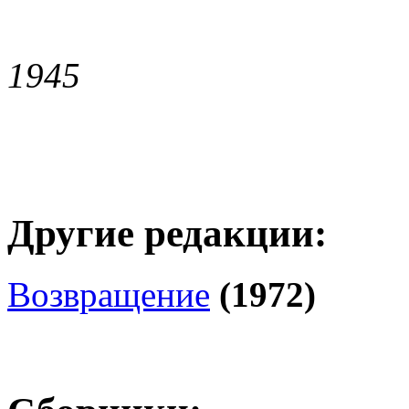
1945
Другие редакции:
Возвращение
(1972)