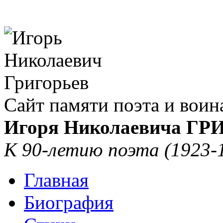
Сайт памяти поэта и воин
Игоря Николаевича Г
К 90-летию поэта (1923-
Главная
Биография