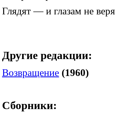
Глядят — и глазам не веря
Другие редакции:
Возвращение
(1960)
Сборники: