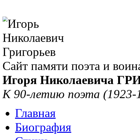
Сайт памяти поэта и воин
Игоря Николаевича Г
К 90-летию поэта (1923-
Главная
Биография