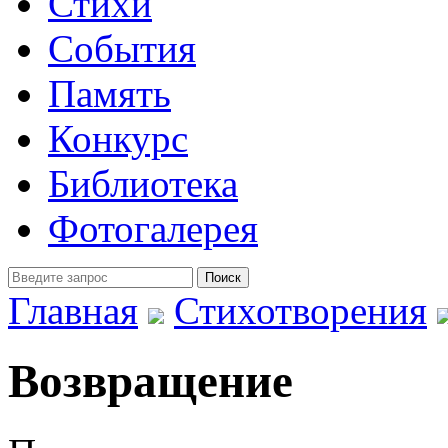
Стихи
События
Память
Конкурс
Библиотека
Фотогалерея
Главная
Стихотворения
Возвращение