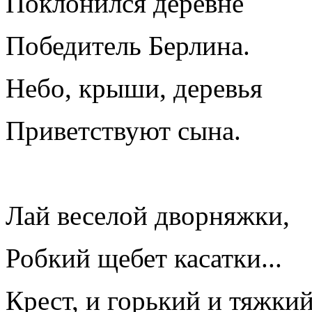
Поклонился деревне
Победитель Берлина.
Небо, крыши, деревья
Приветствуют сына.
Лай веселой дворняжки,
Робкий щебет касатки...
Крест, и горький и тяжкий