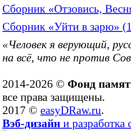
Сборник «Отзовись, Весн
Сборник «Уйти в зарю» (
«Человек я верующий, рус
на всё, что не против Со
2014-2026 ©
Фонд памят
все права защищены.
2017 ©
easyDRaw.ru
.
Вэб-дизайн
и разработка 