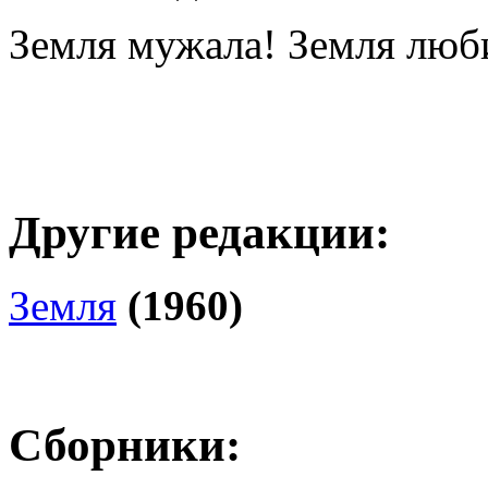
Земля мужала! Земля люб
Другие редакции:
Земля
(1960)
Сборники: