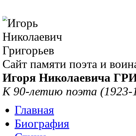
Сайт памяти поэта и воин
Игоря Николаевича Г
К 90-летию поэта (1923-
Главная
Биография