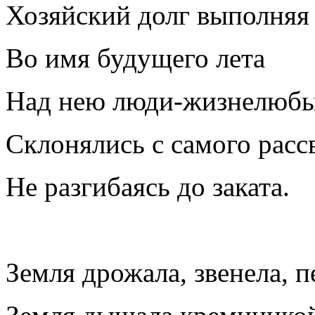
Хозяйский долг выполняя 
Во имя будущего лета
Над нею люди-жизнелюб
Склонялись с самого рассв
Не разгибаясь до заката.
Земля дрожала, звенела, п