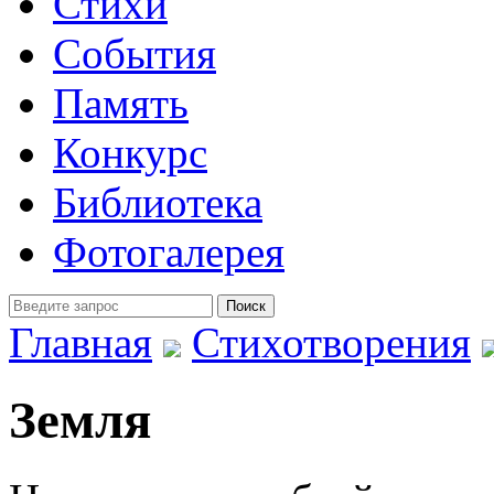
Стихи
События
Память
Конкурс
Библиотека
Фотогалерея
Главная
Стихотворения
Земля