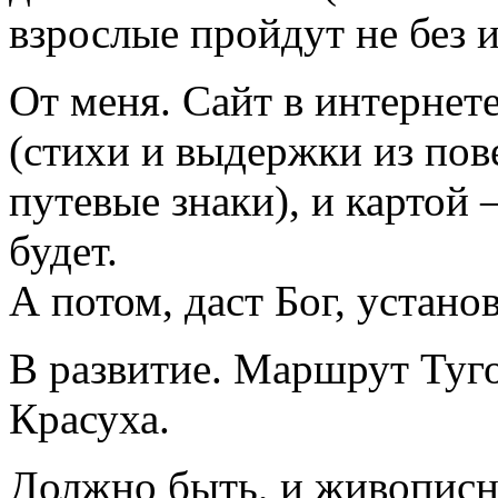
взрослые пройдут не без и
От меня. Сайт в интернет
(стихи и выдержки из пов
путевые знаки), и картой 
будет.
А потом, даст Бог, устано
В развитие. Маршрут Туг
Красуха.
Должно быть, и живописны