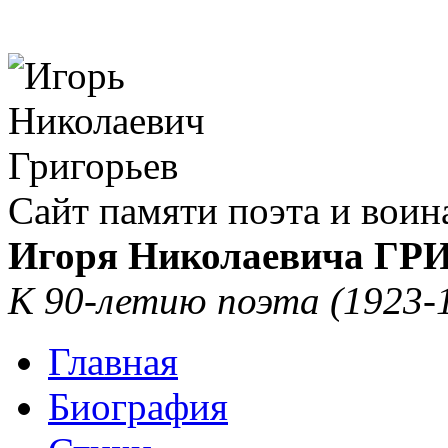
Сайт памяти поэта и воин
Игоря Николаевича Г
К 90-летию поэта (1923-
Главная
Биография