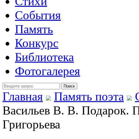
Стихи
События
Память
Конкурс
Библиотека
Фотогалерея
Главная
Память поэта
Васильев В. В. Подарок.
Григорьева