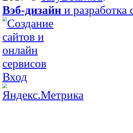
Вэб-дизайн
и разработка 
Вход