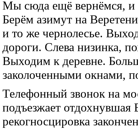
Мы сюда ещё вернёмся, и н
Берём азимут на Веретени
и то же чернолесье. Выхо
дороги. Слева низинка, по
Выходим к деревне. Боль
заколоченными окнами, 
Телефонный звонок на мос
подъезжает отдохнувшая 
рекогносцировка закончен