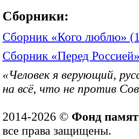
Сборники:
Сборник «Кого люблю» (
Сборник «Перед Россией»
«Человек я верующий, рус
на всё, что не против Со
2014-2026 ©
Фонд памят
все права защищены.