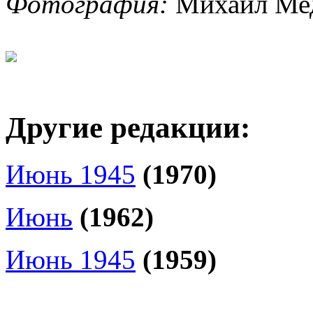
Фотография:
Михаил Мед
Другие редакции:
Июнь 1945
(1970)
Июнь
(1962)
Июнь 1945
(1959)