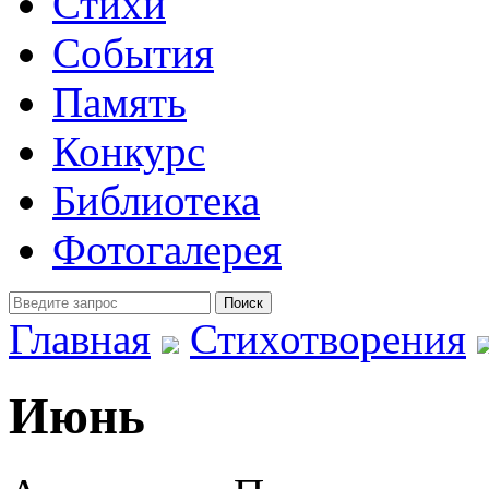
Стихи
События
Память
Конкурс
Библиотека
Фотогалерея
Главная
Стихотворения
Июнь