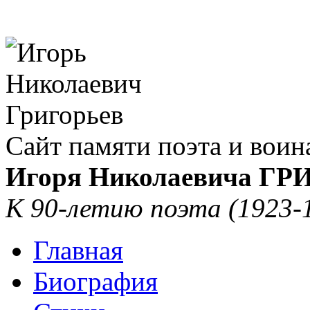
Сайт памяти поэта и воин
Игоря Николаевича Г
К 90-летию поэта (1923-
Главная
Биография