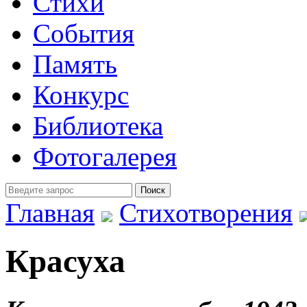
Стихи
События
Память
Конкурс
Библиотека
Фотогалерея
Главная
Стихотворения
Красуха