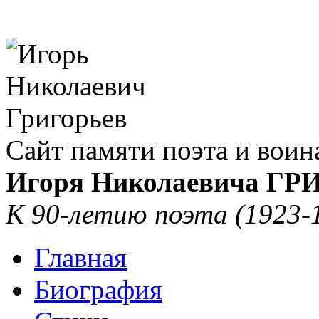
Сайт памяти поэта и воин
Игоря Николаевича Г
К 90-летию поэта (1923-
Главная
Биография