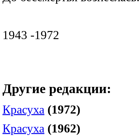
1943 -1972
Другие редакции:
Красуха
(1972)
Красуха
(1962)