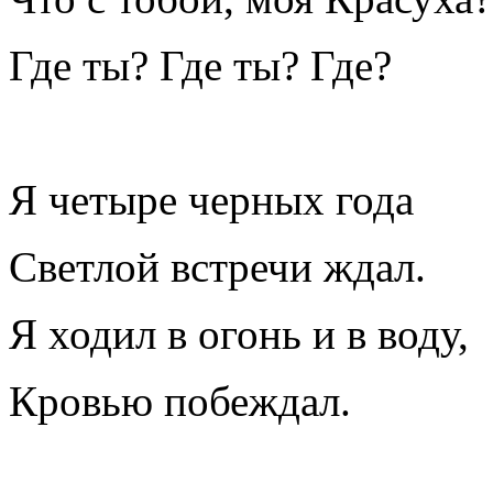
Где ты? Где ты? Где?
Я четыре черных года
Светлой встречи ждал.
Я ходил в огонь и в воду,
Кровью побеждал.