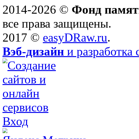
2014-2026 ©
Фонд памят
все права защищены.
2017 ©
easyDRaw.ru
.
Вэб-дизайн
и разработка 
Вход