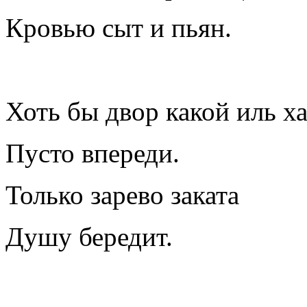
Кровью сыт и пьян.
Хоть бы двор какой иль ха
Пусто впереди.
Только зарево заката
Душу бередит.