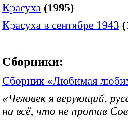
Красуха
(1995)
Красуха в сентябре 1943
(
Сборники:
Сборник «Любимая любим
«Человек я верующий, рус
на всё, что не против Со