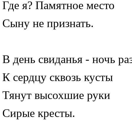
Где я? Памятное место
Сыну не признать.
В день свиданья - ночь ра
К сердцу сквозь кусты
Тянут высохшие руки
Сирые кресты.