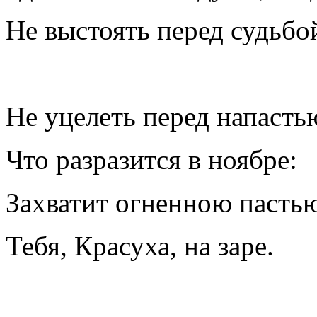
Не выстоять перед судьбо
Не уцелеть перед напасть
Что разразится в ноябре:
Захватит огненною пасть
Тебя, Красуха, на заре.