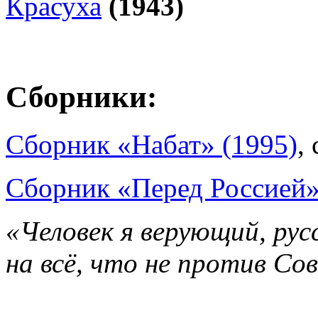
Красуха
(1943)
Сборники:
Сборник «Набат» (1995)
,
Сборник «Перед Россией»
«Человек я верующий, рус
на всё, что не против Со