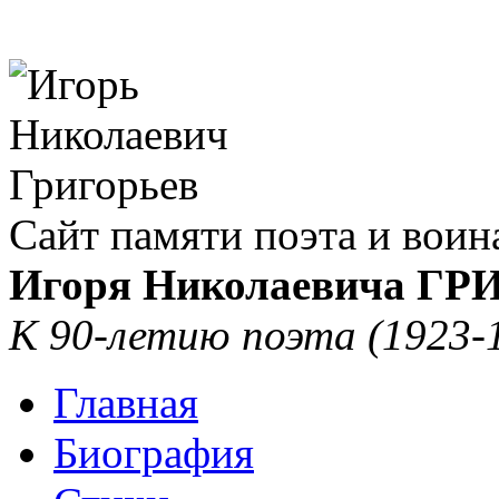
Сайт памяти поэта и воин
Игоря Николаевича Г
К 90-летию поэта (1923-
Главная
Биография