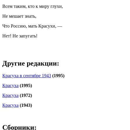
Всем таким, кто к миру глухи,
Не мешает знать,
Что Россию, мать Красухи, —
Нет! Не запугать!
Другие редакции:
Красуха в сентябре 1943
(1995)
Красуха
(1995)
Красуха
(1972)
Красуха
(1943)
Сборники: