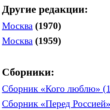
Другие редакции:
Москва
(1970)
Москва
(1959)
Сборники:
Сборник «Кого люблю» (
Сборник «Перед Россией»