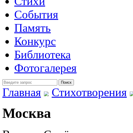
Стихи
События
Память
Конкурс
Библиотека
Фотогалерея
Главная
Стихотворения
Москва