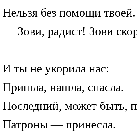
Нельзя без помощи твоей.
— Зови, радист! Зови ско
И ты не укорила нас:
Пришла, нашла, спасла.
Последний, может быть, 
Патроны — принесла.