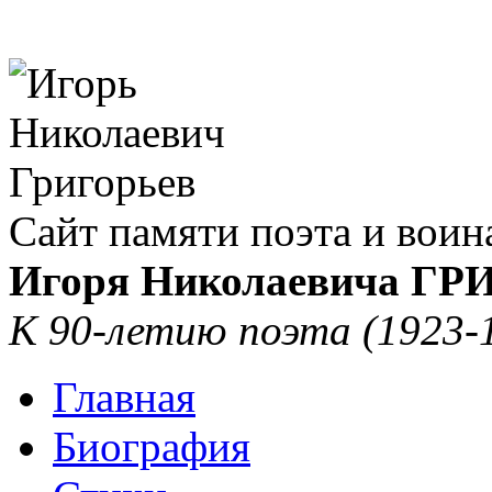
Сайт памяти поэта и воин
Игоря Николаевича Г
К 90-летию поэта (1923-
Главная
Биография