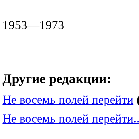
1953—1973
Другие редакции:
Не восемь полей перейти
Не восемь полей перейти..