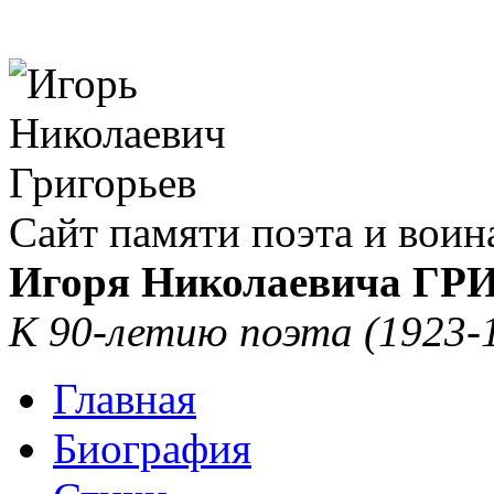
Сайт памяти поэта и воин
Игоря Николаевича Г
К 90-летию поэта (1923-
Главная
Биография