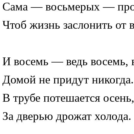
Сама — восьмерых — про
Чтоб жизнь заслонить от 
И восемь — ведь восемь, 
Домой не придут никогда.
В трубе потешается осень
За дверью дрожат холода.