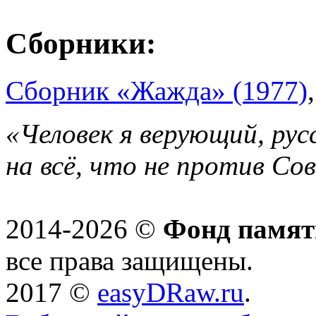
Сборники:
Сборник «Жажда» (1977)
«Человек я верующий, рус
на всё, что не против Со
2014-2026 ©
Фонд памят
все права защищены.
2017 ©
easyDRaw.ru
.