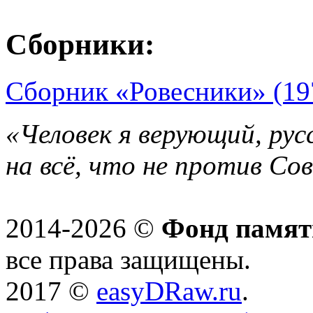
Сборники:
Сборник «Ровесники» (19
«Человек я верующий, рус
на всё, что не против Со
2014-2026 ©
Фонд памят
все права защищены.
2017 ©
easyDRaw.ru
.