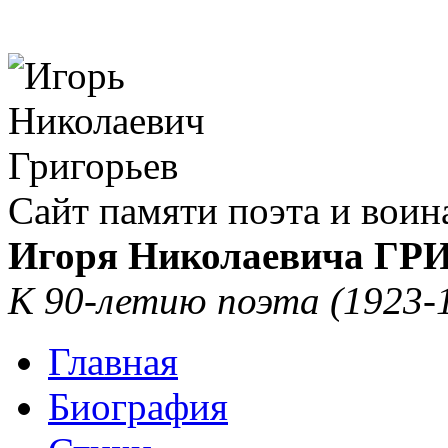
Сайт памяти поэта и воин
Игоря Николаевича Г
К 90-летию поэта (1923-
Главная
Биография