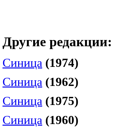
Другие редакции:
Синица
(1974)
Синица
(1962)
Синица
(1975)
Синица
(1960)