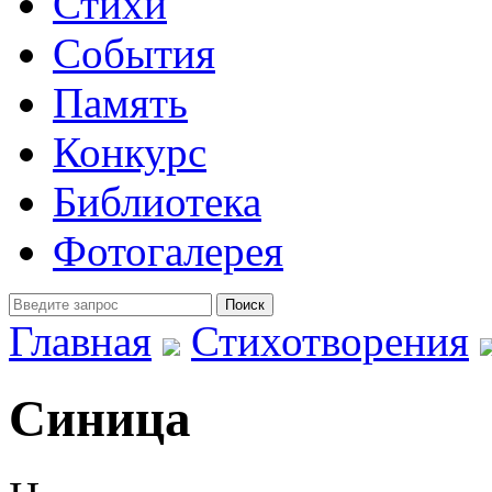
Стихи
События
Память
Конкурс
Библиотека
Фотогалерея
Главная
Стихотворения
Синица