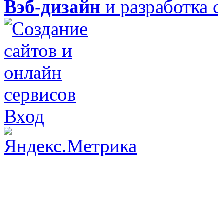
Вэб-дизайн
и разработка 
Вход