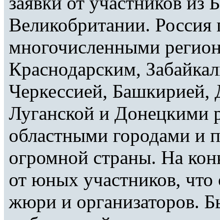
заявки от участников из 
Великобритании. Россия 
многочисленными регион
Краснодарским, Забайкал
Черкессией, Башкирией, 
Луганской и Донецкими 
областными городами и п
огромной страны. На кон
от юных участников, что
жюри и организаторов. Б