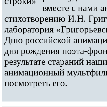
вместе с нами 
стихотворению И.Н. Григ
лаборатория «Григорьевс
Дню российской анимации
дня рождения поэта-фрон
результате стараний наш
анимационный мультфиль
посмотреть его.