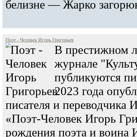
белизне — Жарко загорюн
Поэт - Человек Игорь Григорьев
В престижном л
журнале "Культ
публикуются пис
2023 года опубл
писателя и переводчика
«Поэт-Человек Игорь Гри
рождения поэта и воина 