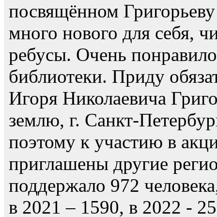
посвящённом Григорьеву
много нового для себя, ч
ребусы. Очень понравилос
библиотеки. Приду обяза
Игоря Николаевича Григ
землю, г. Санкт-Петербур
поэтому к участию в акц
приглашены другие регио
поддержало 972 человека,
в 2021 – 1590, в 2022 - 25