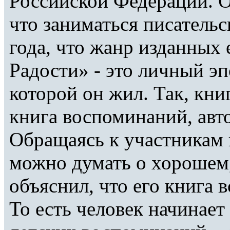
Российской Федерации. О
что заниматься писательс
года, что жанр изданных 
Радости» - это личный эп
которой он жил. Так, кни
книга воспоминаний, авт
Обращаясь к участникам 
можно думать о хорошем,
объяснил, что его книга 
То есть человек начинает