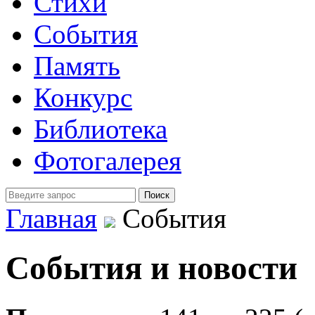
Стихи
События
Память
Конкурс
Библиотека
Фотогалерея
Главная
События
События и новости