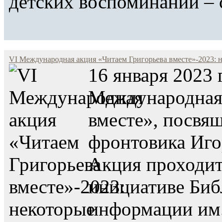
детских воспоминаний –
VI Международная акция «Читаем Григорьева вместе»-2023: н
16 января 2023 
Международная 
вместе», посвя
фронтовика Иго
Акция проходит
инициативе Биб
информации им.