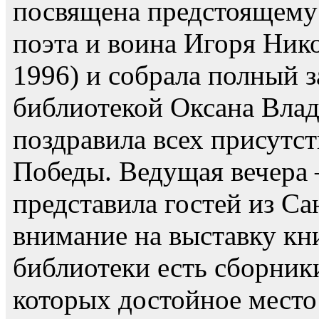
посвящена предстоящему
поэта и воина Игоря Ник
1996) и собрала полный 
библиотекой Оксана Вла
поздравила всех присутс
Победы. Ведущая вечера 
представила гостей из Са
внимание на выставку кн
библиотеки есть сборник
которых достойное место