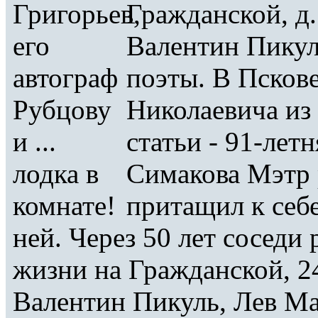
Гражданской, д.
Валентин Пикул
поэты. В Пскове
Николаевича из 
статьи - 91-лет
Симакова Мэтр 
притащил к себе
ней. Через 50 лет соседи
жизни на Гражданской, 2
Валентин Пикуль, Лев Ма