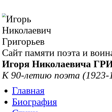
Сайт памяти поэта и воин
Игоря Николаевича Г
К 90-летию поэта (1923-
Главная
Биография